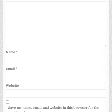
Name
*
Email
*
Website
Save my name, email, and website in this browser for the