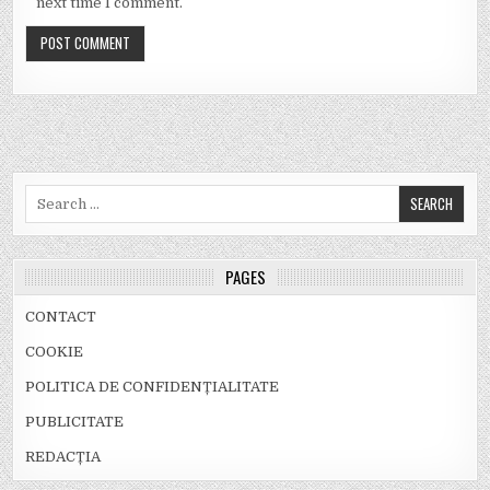
next time I comment.
Search
for:
PAGES
CONTACT
COOKIE
POLITICA DE CONFIDENȚIALITATE
PUBLICITATE
REDACȚIA