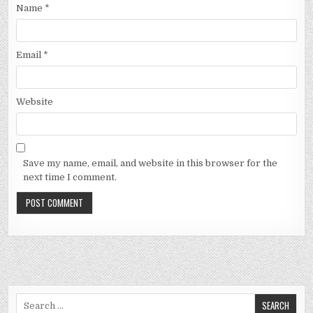
Name
*
Email
*
Website
Save my name, email, and website in this browser for the
next time I comment.
Search