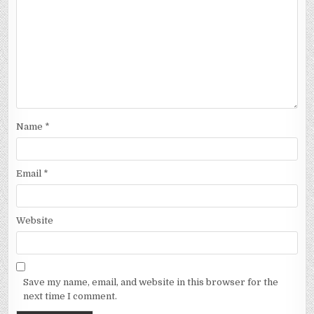
Name
*
Email
*
Website
Save my name, email, and website in this browser for the
next time I comment.