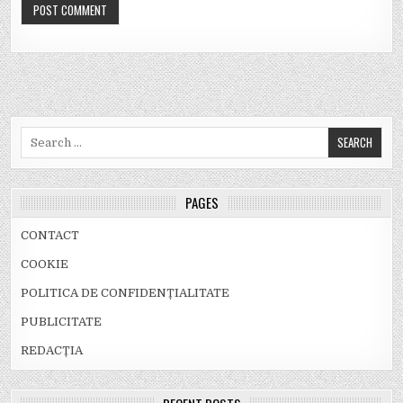
Search
for:
PAGES
CONTACT
COOKIE
POLITICA DE CONFIDENȚIALITATE
PUBLICITATE
REDACȚIA