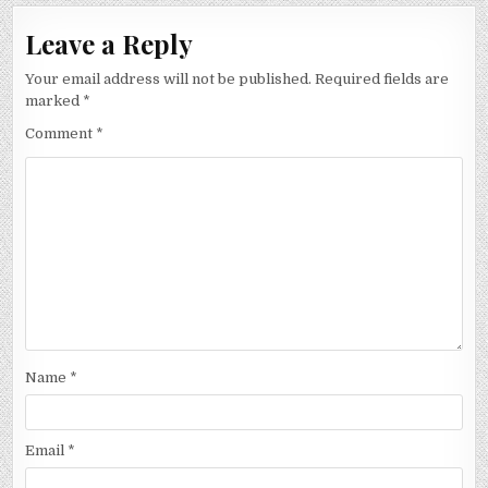
Leave a Reply
Your email address will not be published.
Required fields are
marked
*
Comment
*
Name
*
Email
*