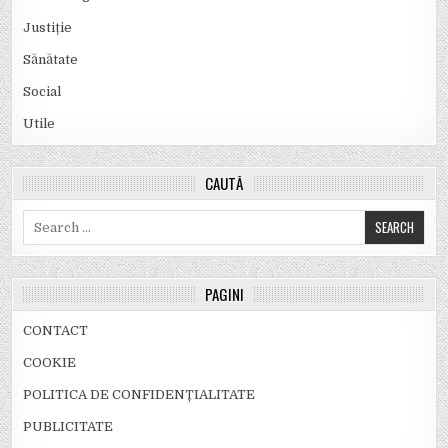
Justiție
Sănătate
Social
Utile
CAUTĂ
Search
for:
PAGINI
CONTACT
COOKIE
POLITICA DE CONFIDENȚIALITATE
PUBLICITATE