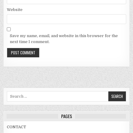
Website
Save my name, email, and website in this browser for the
next time I comment.
Search
for:
PAGES
CONTACT