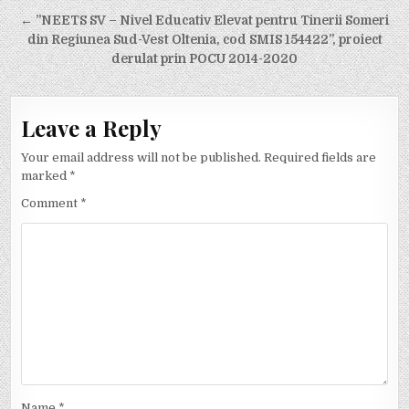
← ”NEETS SV – Nivel Educativ Elevat pentru Tinerii Someri
din Regiunea Sud-Vest Oltenia, cod SMIS 154422”, proiect
derulat prin POCU 2014-2020
Leave a Reply
Your email address will not be published.
Required fields are
marked
*
Comment
*
Name
*