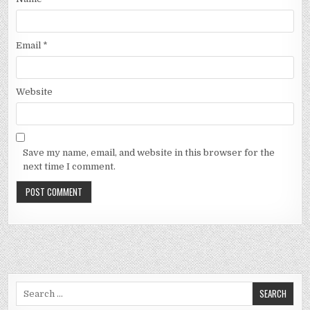
Email
*
Website
Save my name, email, and website in this browser for the
next time I comment.
Search
for: