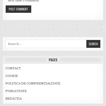
next time I comment.
Search
for:
PAGES
CONTACT
COOKIE
POLITICA DE CONFIDENȚIALITATE
PUBLICITATE
REDACȚIA