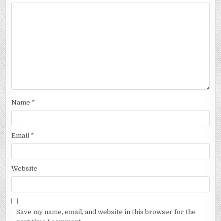
Name
*
Email
*
Website
Save my name, email, and website in this browser for the