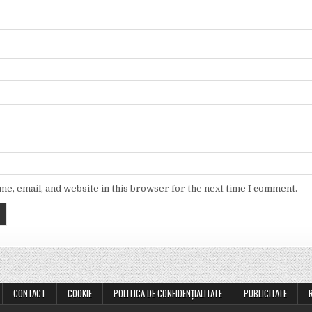
e, email, and website in this browser for the next time I comment.
CONTACT
COOKIE
POLITICA DE CONFIDENȚIALITATE
PUBLICITATE