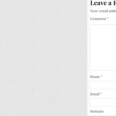
Leave a 
Your email addr
Comment
*
Name
*
Email
*
Website